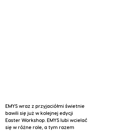
EMYS wraz z przyjaciółmi świetnie 
bawili się już w kolejnej edycji 
Easter Workshop. EMYS lubi wcielać 
się w różne role, a tym razem 