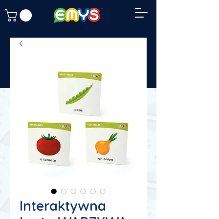
Interaktywna